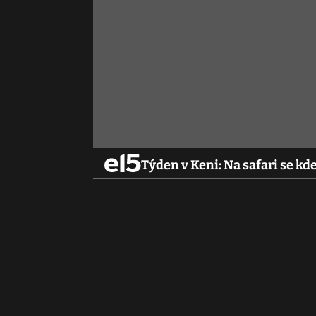
Týden v Keni: Na safari se k