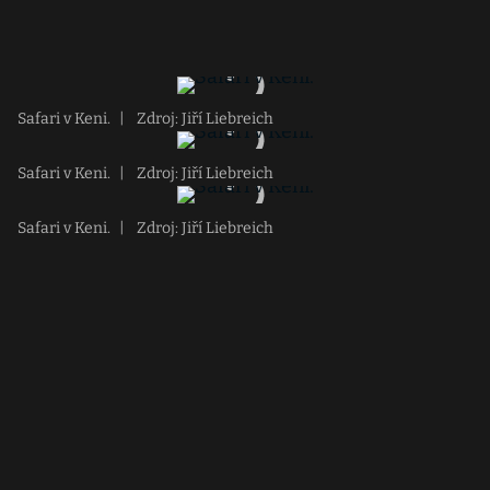
Safari v Keni.
|
Zdroj: Jiří Liebreich
Safari v Keni.
|
Zdroj: Jiří Liebreich
Safari v Keni.
|
Zdroj: Jiří Liebreich