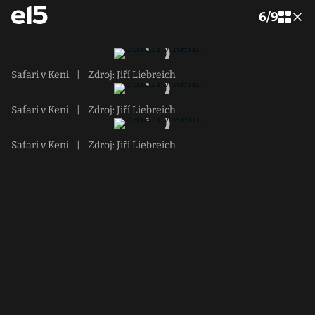
6
/
9
Safari v Keni.
|
Zdroj: Jiří Liebreich
Safari v Keni.
|
Zdroj: Jiří Liebreich
Safari v Keni.
|
Zdroj: Jiří Liebreich