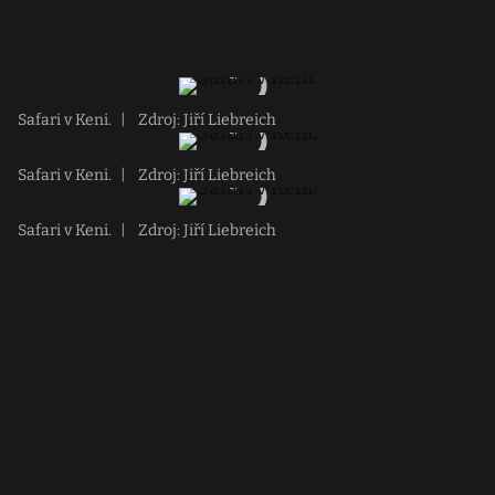
Safari v Keni.
|
Zdroj: Jiří Liebreich
Safari v Keni.
|
Zdroj: Jiří Liebreich
Safari v Keni.
|
Zdroj: Jiří Liebreich