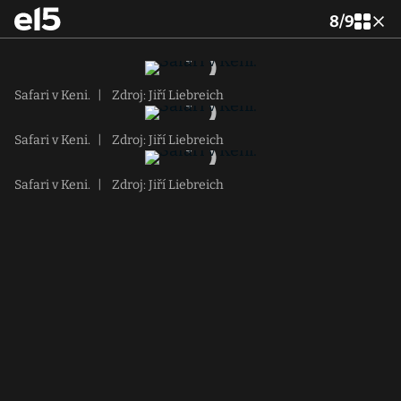
8
/
9
Safari v Keni.
|
Zdroj: Jiří Liebreich
Safari v Keni.
|
Zdroj: Jiří Liebreich
Safari v Keni.
|
Zdroj: Jiří Liebreich