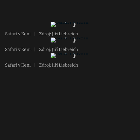
Safari v Keni.
|
Zdroj: Jiří Liebreich
Safari v Keni.
|
Zdroj: Jiří Liebreich
Safari v Keni.
|
Zdroj: Jiří Liebreich