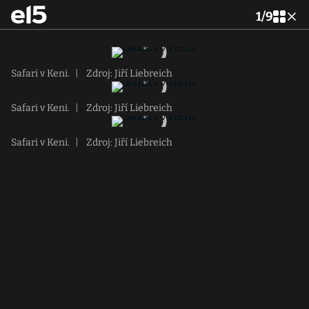
1
/
9
Safari v Keni.
|
Zdroj: Jiří Liebreich
Safari v Keni.
|
Zdroj: Jiří Liebreich
Safari v Keni.
|
Zdroj: Jiří Liebreich