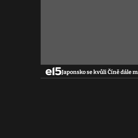
Japonsko se kvůli Číně dále mi