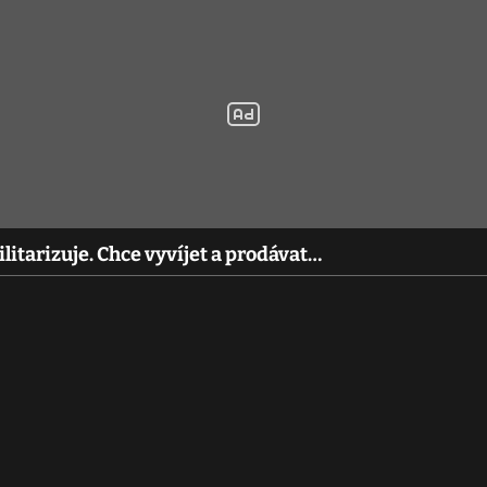
litarizuje. Chce vyvíjet a prodávat…