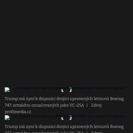
Trump má nyní k dispozici dvojici upravených letounů Boeing
747, armádou označovaných jako VC-25A
|
Zdroj:
profimedia.cz
Trump má nyní k dispozici dvojici upravených letounů Boeing