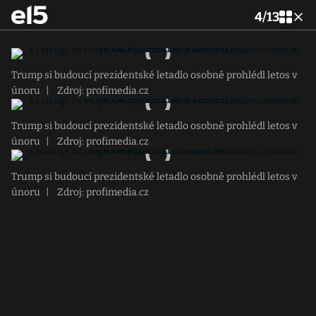
4
/
13
Trump si budoucí prezidentské letadlo osobně prohlédl letos v
únoru
|
Zdroj: profimedia.cz
Trump si budoucí prezidentské letadlo osobně prohlédl letos v
únoru
|
Zdroj: profimedia.cz
Trump si budoucí prezidentské letadlo osobně prohlédl letos v
únoru
|
Zdroj: profimedia.cz