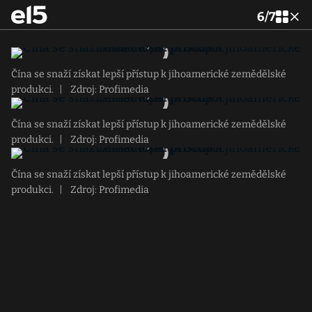
6
/
7
Čína se snaží získat lepší přístup k jihoamerické zemědělské
produkci.
|
Zdroj: Profimedia
Čína se snaží získat lepší přístup k jihoamerické zemědělské
produkci.
|
Zdroj: Profimedia
Čína se snaží získat lepší přístup k jihoamerické zemědělské
produkci.
|
Zdroj: Profimedia