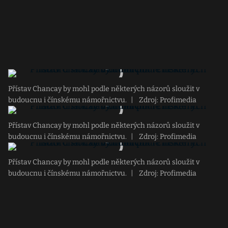
Přístav Chancay by mohl podle některých názorů sloužit v
budoucnu i čínskému námořnictvu.
|
Zdroj: Profimedia
Přístav Chancay by mohl podle některých názorů sloužit v
budoucnu i čínskému námořnictvu.
|
Zdroj: Profimedia
Přístav Chancay by mohl podle některých názorů sloužit v
budoucnu i čínskému námořnictvu.
|
Zdroj: Profimedia