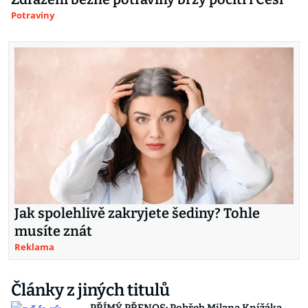
Potraviny
Jak spolehlivě zakryjete šediny? Tohle
musíte znát
Reklama
Články z jiných titulů