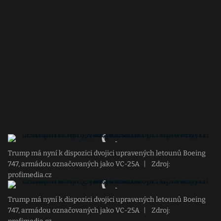
Trump má nyní k dispozici dvojici upravených letounů Boeing
747, armádou označovaných jako VC-25A
|
Zdroj:
profimedia.cz
Trump má nyní k dispozici dvojici upravených letounů Boeing
747, armádou označovaných jako VC-25A
|
Zdroj: