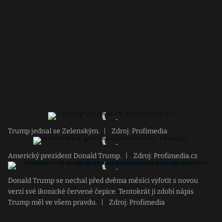
Trump jednal se Zelenským.
|
Zdroj: Profimedia
Americký prezident Donald Trump.
|
Zdroj: Profimedia.cz
Donald Trump se nechal před dvěma měsíci vyfotit s novou
verzí své ikonické červené čepice. Tentokrát ji zdobí nápis
Trump měl ve všem pravdu.
|
Zdroj: Profimedia