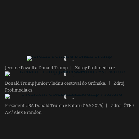
Jerome Powell a Donald Trump
|
Zdroj: Profimedia.cz
Donald Trump junior v lednu cestoval do Grónska.
|
Zdroj:
Profimedia.cz
Prezident USA Donald Trump v Kataru (15.5.2025)
|
Zdroj: ČTK /
AP / Alex Brandon