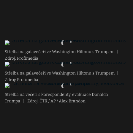
Střelba na galavečeři ve Washington Hiltonu s Trumpem
|
Zdroj: Profimedia
Střelba na galavečeři ve Washington Hiltonu s Trumpem
|
Zdroj: Profimedia
Střelba na večeři s korespondenty, evakuace Donalda
Trumpa
|
Zdroj: ČTK / AP / Alex Brandon