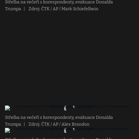
Střelba na večeři s korespondenty, evakuace Donalda
Trumpa
|
Zdroj: ČTK / AP / Mark Schiefelbein
Střelba na večeři s korespondenty, evakuace Donalda
Trumpa
|
Zdroj: ČTK / AP / Alex Brandon