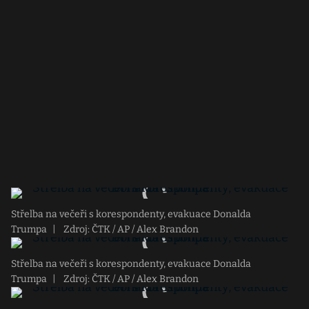
Střelba na večeři s korespondenty, evakuace Donalda
Trumpa
|
Zdroj: ČTK / AP / Alex Brandon
Střelba na večeři s korespondenty, evakuace Donalda
Trumpa
|
Zdroj: ČTK / AP / Alex Brandon