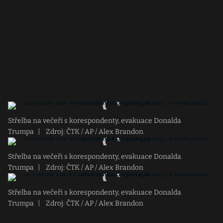
Střelba na večeři s korespondenty, evakuace Donalda
Trumpa
|
Zdroj: ČTK / AP / Alex Brandon
Střelba na večeři s korespondenty, evakuace Donalda
Trumpa
|
Zdroj: ČTK / AP / Alex Brandon
Střelba na večeři s korespondenty, evakuace Donalda
Trumpa
|
Zdroj: ČTK / AP / Alex Brandon