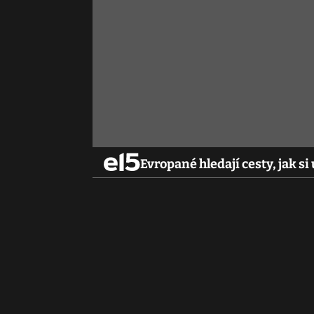
Evropané hledají cesty, jak si