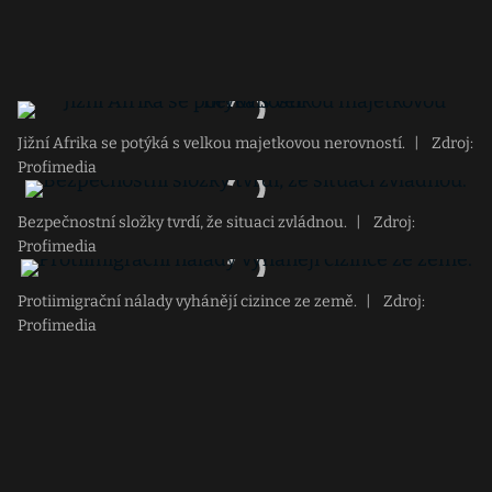
Jižní Afrika se potýká s velkou majetkovou nerovností.
|
Zdroj:
Profimedia
Bezpečnostní složky tvrdí, že situaci zvládnou.
|
Zdroj:
Profimedia
Protiimigrační nálady vyhánějí cizince ze země.
|
Zdroj:
Profimedia