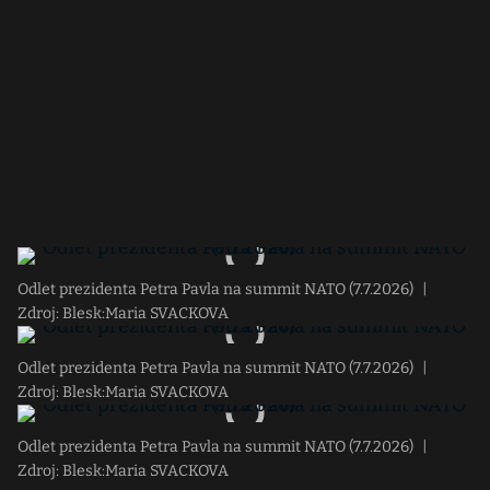
Odlet prezidenta Petra Pavla na summit NATO (7.7.2026)
|
Zdroj: Blesk:Maria SVACKOVA
Odlet prezidenta Petra Pavla na summit NATO (7.7.2026)
|
Zdroj: Blesk:Maria SVACKOVA
Odlet prezidenta Petra Pavla na summit NATO (7.7.2026)
|
Zdroj: Blesk:Maria SVACKOVA