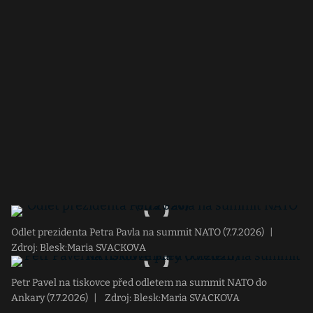
Odlet prezidenta Petra Pavla na summit NATO (7.7.2026)
|
Zdroj: Blesk:Maria SVACKOVA
Petr Pavel na tiskovce před odletem na summit NATO do
Ankary (7.7.2026)
|
Zdroj: Blesk:Maria SVACKOVA