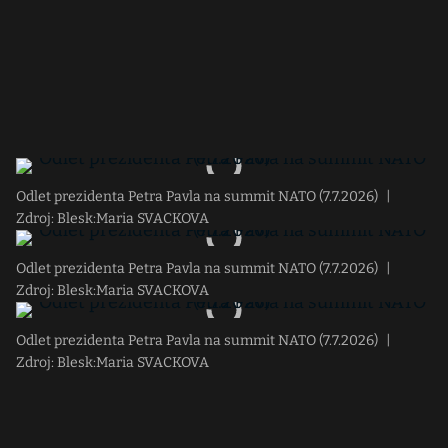
Odlet prezidenta Petra Pavla na summit NATO (7.7.2026)
|
Zdroj: Blesk:Maria SVACKOVA
Odlet prezidenta Petra Pavla na summit NATO (7.7.2026)
|
Zdroj: Blesk:Maria SVACKOVA
Odlet prezidenta Petra Pavla na summit NATO (7.7.2026)
|
Zdroj: Blesk:Maria SVACKOVA