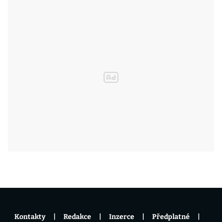
Kontakty
Redakce
Inzerce
Předplatné