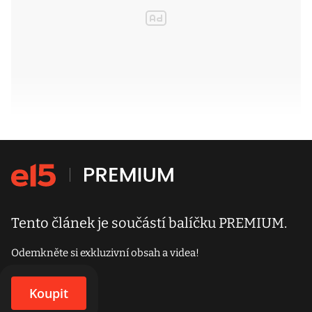
Tento článek je součástí balíčku PREMIUM.
Odemkněte si exkluzivní obsah a videa!
Koupit