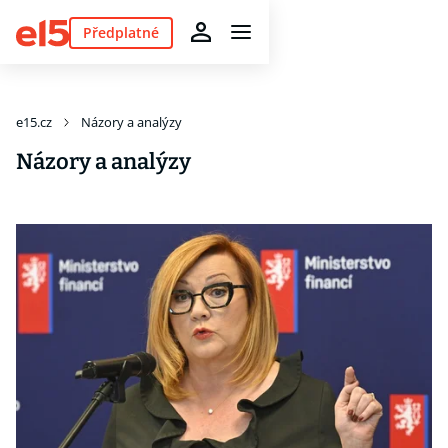
Předplatné
e15.cz
Názory a analýzy
Názory a analýzy