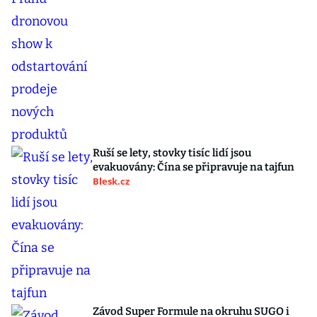
Ruší se lety, stovky tisíc lidí jsou
evakuovány: Čína se připravuje na tajfun
Blesk.cz
Závod Super Formule na okruhu SUGO i