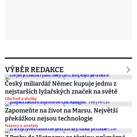
VÝBĚR REDAKCE
Český miliardář Němec kupuje jednu z
nejstarších lyžařských značek na světě
Obchod a služby
Zapomeňte na život na Marsu. Největší
překážkou nejsou technologie
Názory a analýzy