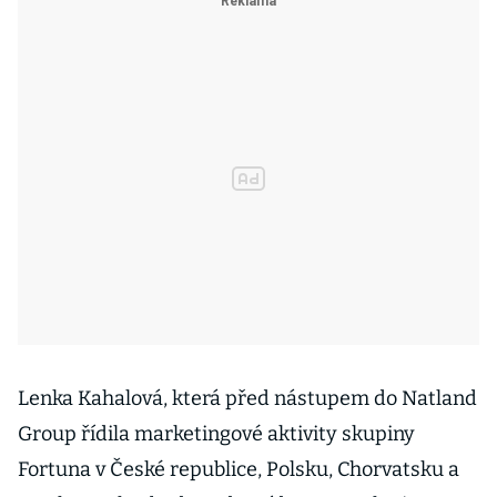
Lenka Kahalová, která před nástupem do Natland
Group řídila marketingové aktivity skupiny
Fortuna v České republice, Polsku, Chorvatsku a