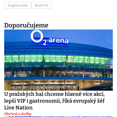
Angelina Jolie
Brad Pitt
Doporučujeme
U pražských hal chceme hlavně více akcí,
lepší VIP i gastronomii, říká evropský šéf
Live Nation
Obchod a služby