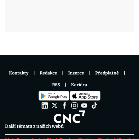
Kontakty
Redakce
Inzerce
Předplatné
RSS
Kariéra
Další témata z našich webů