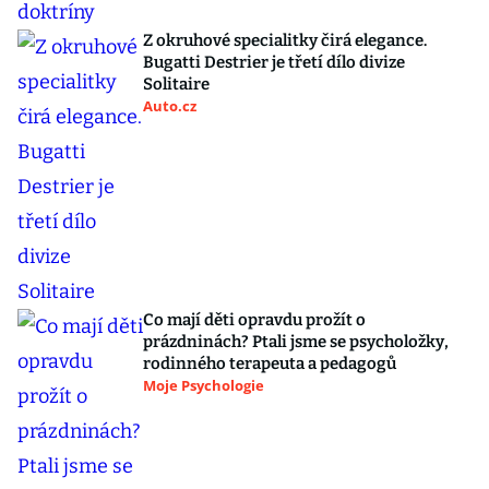
Z okruhové specialitky čirá elegance.
Bugatti Destrier je třetí dílo divize
Solitaire
Auto.cz
Co mají děti opravdu prožít o
prázdninách? Ptali jsme se psycholožky,
rodinného terapeuta a pedagogů
Moje Psychologie