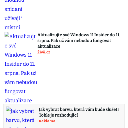
Aktualizujte své Windows 11 Insider do 11.
srpna. Pak už vám nebudou fungovat
aktualizace
Živě.cz
Jak vybrat barvu, která vám bude slušet?
Tohle je rozhodující
Reklama