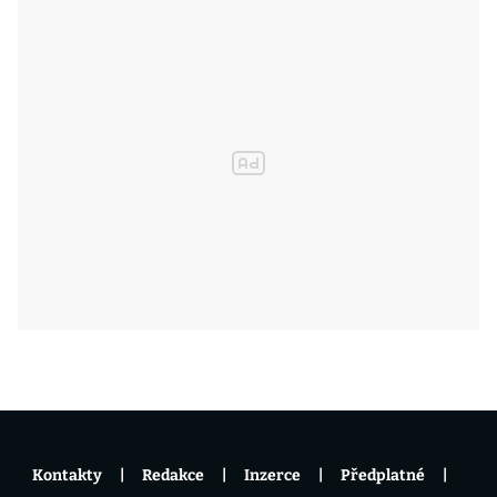
Kontakty
Redakce
Inzerce
Předplatné