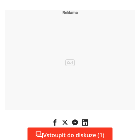
Vstoupit do diskuze (1)