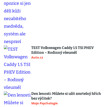
TEST Volkswagen Caddy 1.5 TSI PHEV
Edition – Rodinný všeuměl
Auto.cz
Den lenosti: Můžete si užít smrtelný hřích
bez výčitek?
Moje Psychologie