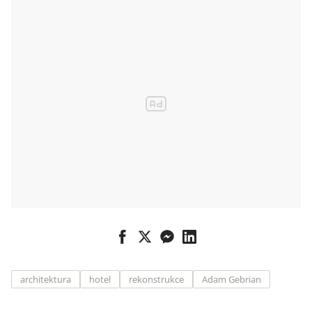
architektura
hotel
rekonstrukce
Adam Gebrian