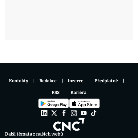
Kontakty
Redakce
Inzerce
Předplatné
RSS
Kariéra
Další témata z našich webů