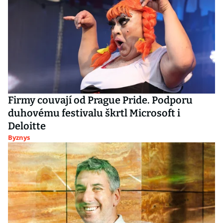
Firmy couvají od Prague Pride. Podporu
duhovému festivalu škrtl Microsoft i
Deloitte
Byznys