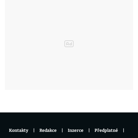
Kontakty
Redakce
Inzerce
Předplatné