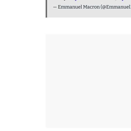
— Emmanuel Macron (@Emmanuel