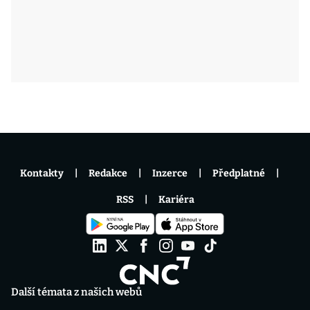
Kontakty
Redakce
Inzerce
Předplatné
RSS
Kariéra
Další témata z našich webů