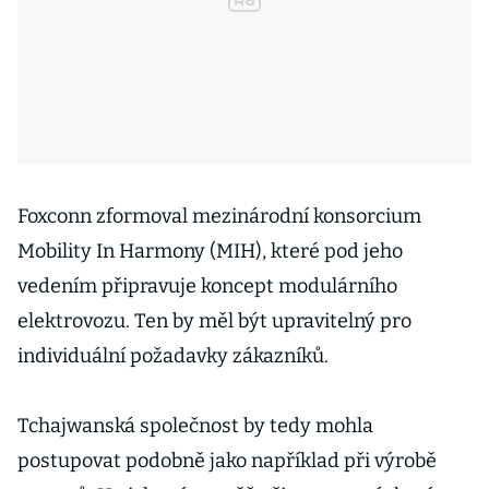
Foxconn zformoval mezinárodní konsorcium
Mobility In Harmony (MIH), které pod jeho
vedením připravuje koncept modulárního
elektrovozu. Ten by měl být upravitelný pro
individuální požadavky zákazníků.
Tchajwanská společnost by tedy mohla
postupovat podobně jako například při výrobě