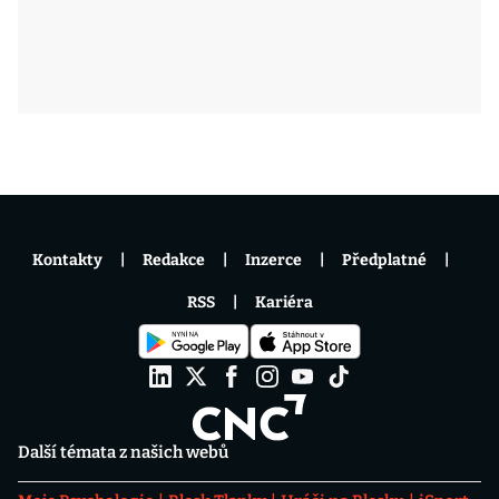
Kontakty
Redakce
Inzerce
Předplatné
RSS
Kariéra
Další témata z našich webů