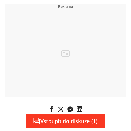
Vstoupit do diskuze (1)