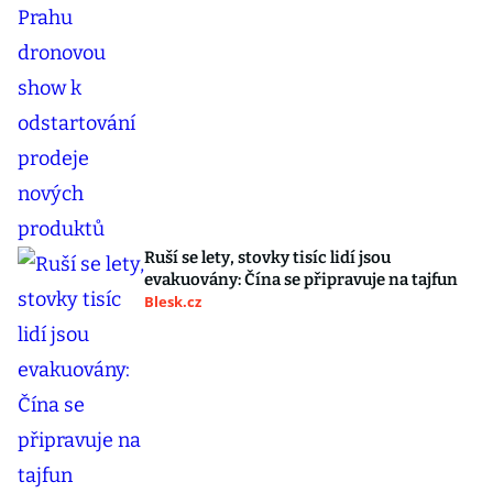
Ruší se lety, stovky tisíc lidí jsou
evakuovány: Čína se připravuje na tajfun
Blesk.cz