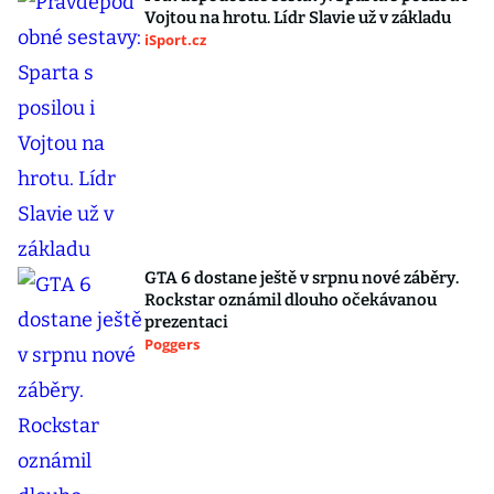
Vojtou na hrotu. Lídr Slavie už v základu
iSport.cz
GTA 6 dostane ještě v srpnu nové záběry.
Rockstar oznámil dlouho očekávanou
prezentaci
Poggers