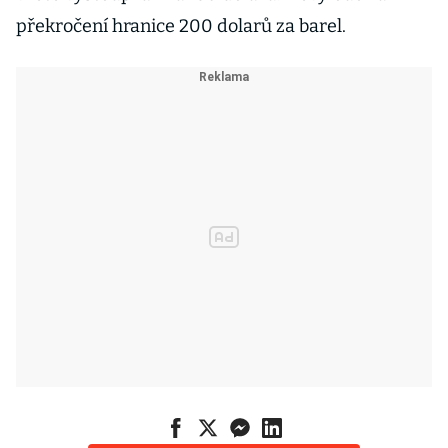
překročení hranice 200 dolarů za barel.