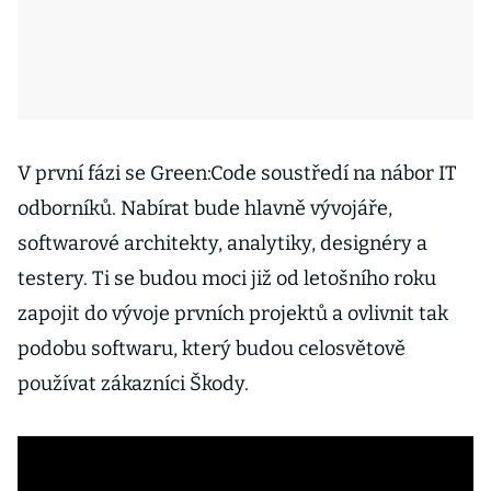
V první fázi se Green:Code soustředí na nábor IT
odborníků. Nabírat bude hlavně vývojáře,
softwarové architekty, analytiky, designéry a
testery. Ti se budou moci již od letošního roku
zapojit do vývoje prvních projektů a ovlivnit tak
podobu softwaru, který budou celosvětově
používat zákazníci Škody.