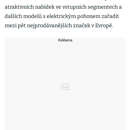
atraktivních nabídek ve vstupních segmentech a
dalších modelů s elektrickým pohonem zařadit
mezi pět nejprodávanějších značek v Evropě.