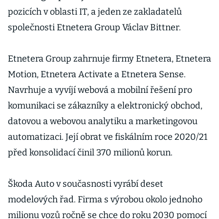
pozicích v oblasti IT, a jeden ze zakladatelů
společnosti Etnetera Group Václav Bittner.
Etnetera Group zahrnuje firmy Etnetera, Etnetera
Motion, Etnetera Activate a Etnetera Sense.
Navrhuje a vyvíjí webová a mobilní řešení pro
komunikaci se zákazníky a elektronický obchod,
datovou a webovou analytiku a marketingovou
automatizaci. Její obrat ve fiskálním roce 2020/21
před konsolidací činil 370 milionů korun.
Škoda Auto v současnosti vyrábí deset
modelových řad. Firma s výrobou okolo jednoho
milionu vozů ročně se chce do roku 2030 pomocí