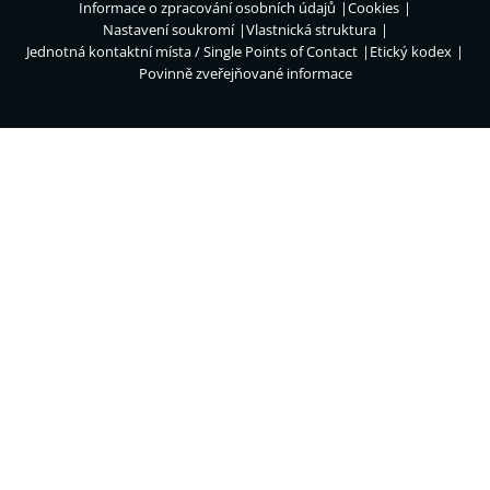
Informace o zpracování osobních údajů
Cookies
Nastavení soukromí
Vlastnická struktura
Jednotná kontaktní místa / Single Points of Contact
Etický kodex
Povinně zveřejňované informace