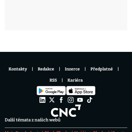
Kontakty
Redakce
Inzerce
Předplatné
RSS
Kariéra
Další témata z našich webů