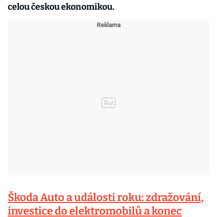
celou českou ekonomikou.
Škoda Auto a události roku: zdražování,
investice do elektromobilů a konec