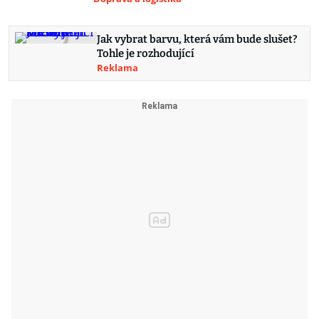
Jak vybrat barvu, která vám bude slušet?
Tohle je rozhodující
Reklama