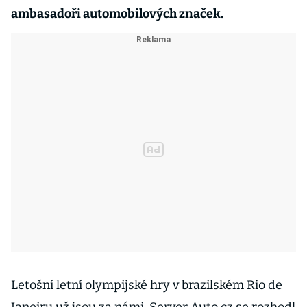
ambasadoři automobilových značek.
Letošní letní olympijské hry v brazilském Rio de