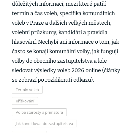
důležitých informací, mezi které patří
termín a čas voleb, specifika komunálních
voleb v Praze a dalších velkých městech,
volební průzkumy, kandidáti a pravidla
hlasování. Nechybí ani informace o tom, jak
často se konají komunální volby, jak fungují
volby do obecního zastupitelstva a kde
sledovat výsledky voleb 2026 online (články
se zobrazí po rozkliknutí odkazu).
Termín voleb
Křížkování
Volba starosty a primátora
Jak kandidovat do zastupitelstva