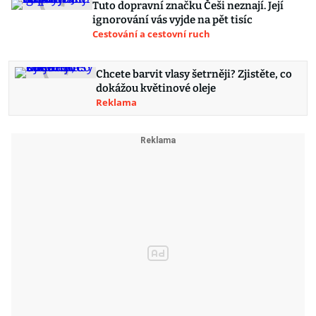
Tuto dopravní značku Češi neznají. Její
ignorování vás vyjde na pět tisíc
Cestování a cestovní ruch
Chcete barvit vlasy šetrněji? Zjistěte, co
dokážou květinové oleje
Reklama