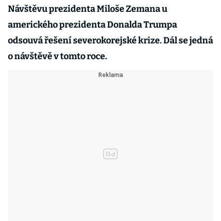
Návštěvu prezidenta Miloše Zemana u
amerického prezidenta Donalda Trumpa
odsouvá řešení severokorejské krize. Dál se jedná
o návštěvě v tomto roce.