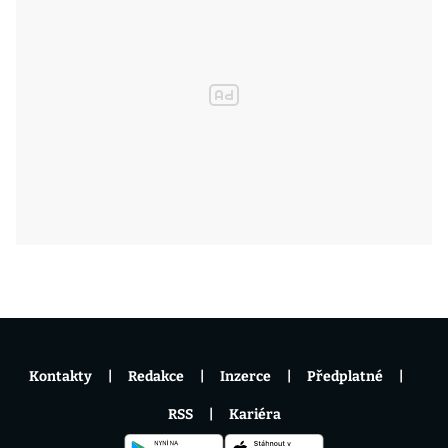
Kontakty
Redakce
Inzerce
Předplatné
RSS
Kariéra