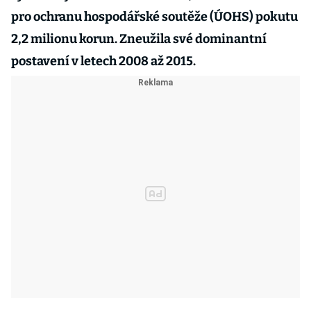
pro ochranu hospodářské soutěže (ÚOHS) pokutu
2,2 milionu korun. Zneužila své dominantní
postavení v letech 2008 až 2015.