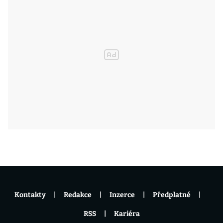
Kontakty
Redakce
Inzerce
Předplatné
RSS
Kariéra