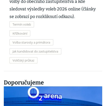
volby do obecního zastupitelstva a kde
sledovat výsledky voleb 2026 online (články
se zobrazí po rozkliknutí odkazu).
Termín voleb
Křížkování
Volba starosty a primátora
Jak kandidovat do zastupitelstva
Voličský průkaz
Doporučujeme