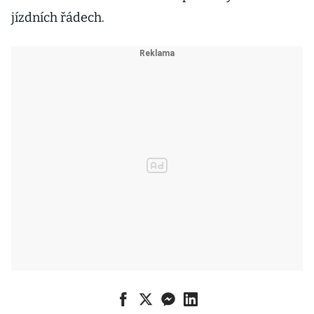
jízdních řádech.