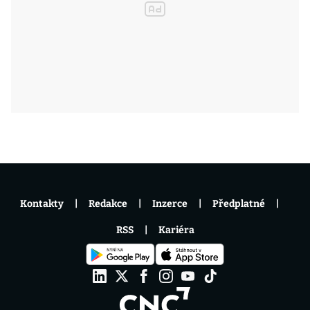
Kontakty
Redakce
Inzerce
Předplatné
RSS
Kariéra