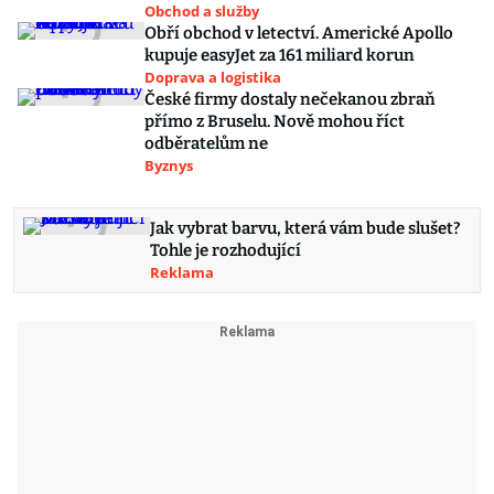
Obchod a služby
Obří obchod v letectví. Americké Apollo
kupuje easyJet za 161 miliard korun
Doprava a logistika
České firmy dostaly nečekanou zbraň
přímo z Bruselu. Nově mohou říct
odběratelům ne
Byznys
Jak vybrat barvu, která vám bude slušet?
Tohle je rozhodující
Reklama