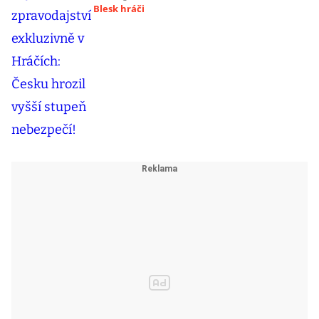
Blesk hráči