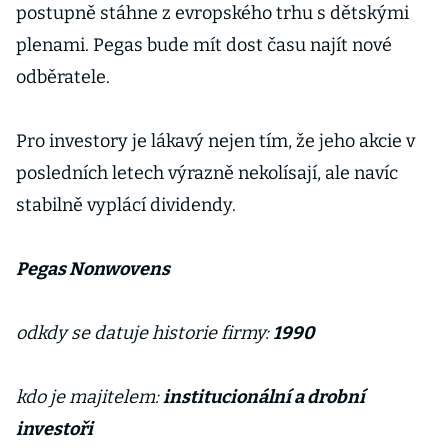
postupně stáhne z evropského trhu s dětskými
plenami. Pegas bude mít dost času najít nové
odběratele.
Pro investory je lákavý nejen tím, že jeho akcie v
posledních letech výrazně nekolísají, ale navíc
stabilně vyplácí dividendy.
Pegas Nonwovens
odkdy se datuje historie firmy:
1990
kdo je majitelem:
institucionální a drobní
investoři