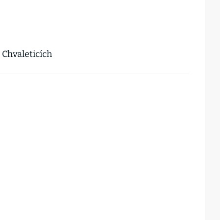
 Chvaleticích