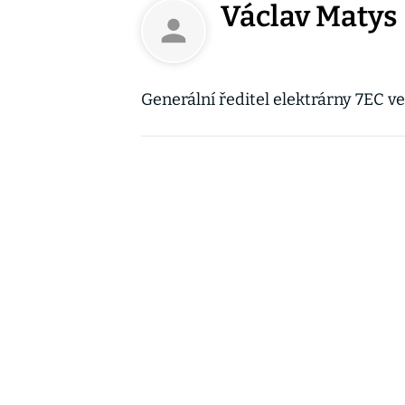
Václav Matys
Generální ředitel elektrárny 7EC ve