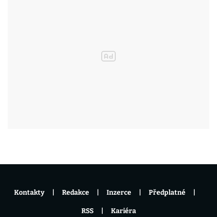
Kontakty
Redakce
Inzerce
Předplatné
RSS
Kariéra