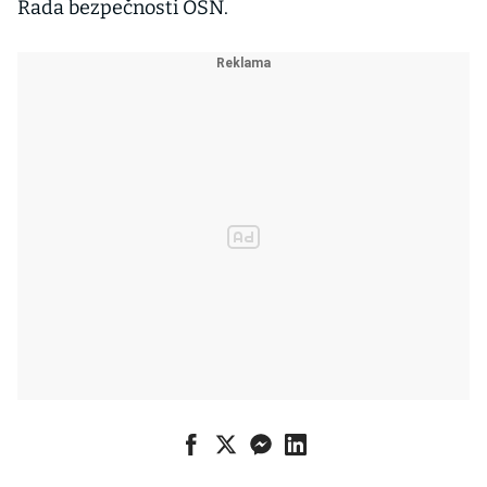
Rada bezpečnosti OSN.