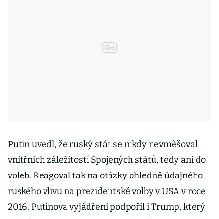
Putin uvedl, že ruský stát se nikdy nevměšoval
vnitřních záležitostí Spojených států, tedy ani do
voleb. Reagoval tak na otázky ohledně údajného
ruského vlivu na prezidentské volby v USA v roce
2016. Putinova vyjádření podpořil i Trump, který