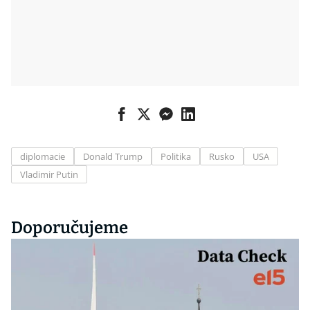
diplomacie
Donald Trump
Politika
Rusko
USA
Vladimir Putin
Doporučujeme