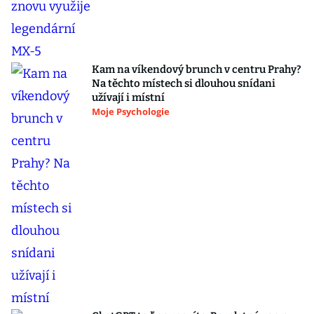
Kam na víkendový brunch v centru Prahy?
Na těchto místech si dlouhou snídani
užívají i místní
Moje Psychologie