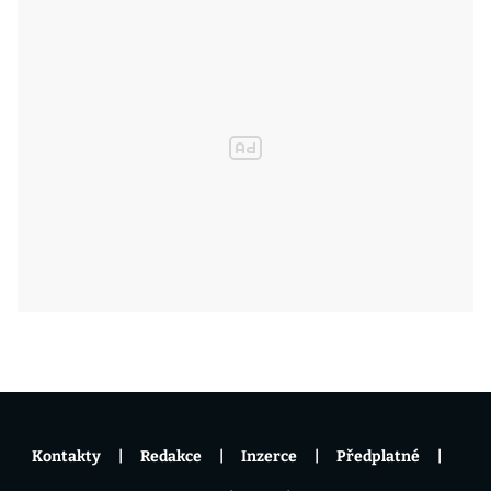
Kontakty
Redakce
Inzerce
Předplatné