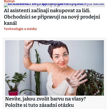
Byznys
AI asistenti začínají nakupovat za lidi.
Obchodníci se připravují na nový prodejní
kanál
Technologie a média
Nevíte, jakou zvolit barvu na vlasy?
Položte si tuto zásadní otázku