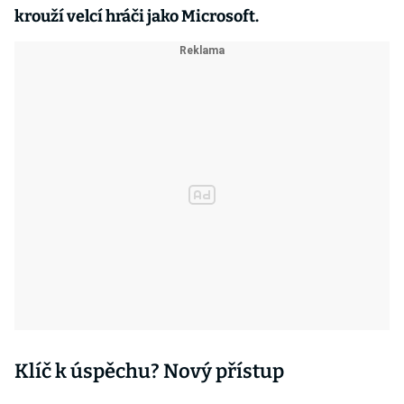
krouží velcí hráči jako Microsoft.
Klíč k úspěchu? Nový přístup