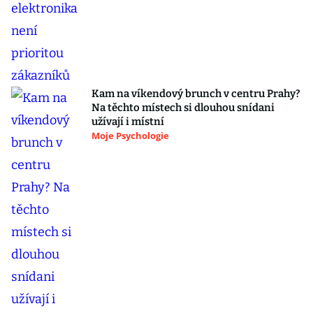
Kam na víkendový brunch v centru Prahy?
Na těchto místech si dlouhou snídani
užívají i místní
Moje Psychologie