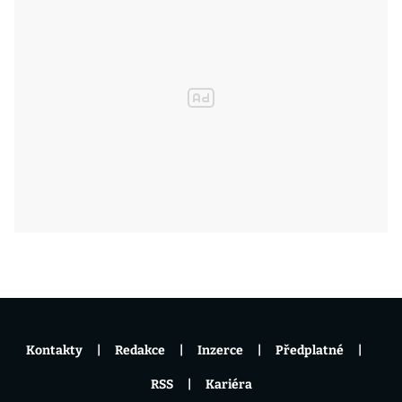
Kontakty
Redakce
Inzerce
Předplatné
RSS
Kariéra