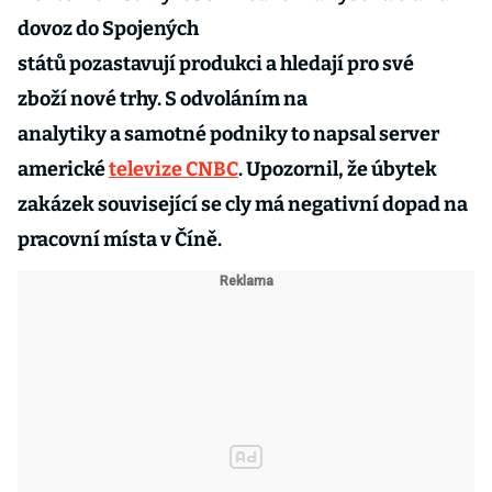
dovoz do Spojených
států pozastavují produkci a hledají pro své
zboží nové trhy. S odvoláním na
analytiky a samotné podniky to napsal server
americké
televize CNBC
. Upozornil, že úbytek
zakázek související se cly má negativní dopad na
pracovní místa v Číně.