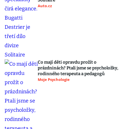
Solitaire
Auto.cz
Co mají děti opravdu prožít o
prázdninách? Ptali jsme se psycholožky,
rodinného terapeuta a pedagogů
Moje Psychologie